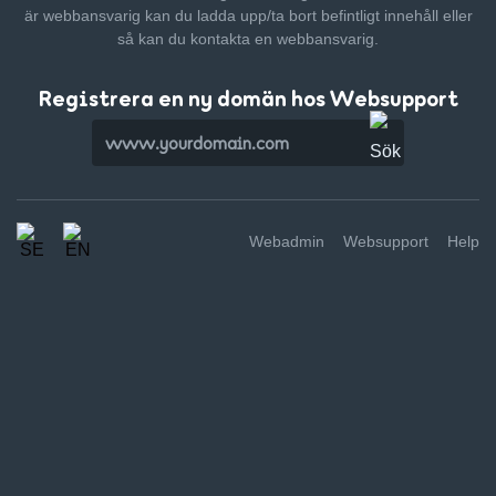
är webbansvarig kan du ladda upp/ta bort befintligt innehåll
eller
så kan du kontakta en webbansvarig.
Registrera en ny domän hos Websupport
Webadmin
Websupport
Help